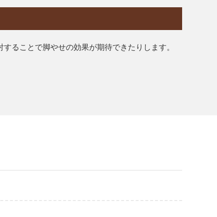
射することで脚やせの効果が期待できたりします。