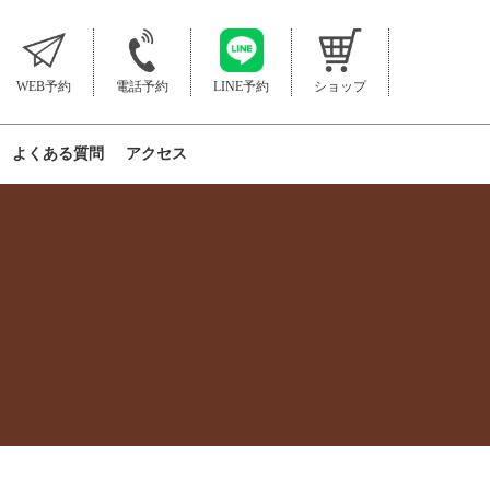
WEB予約
電話予約
LINE予約
ショップ
よくある質問
アクセス