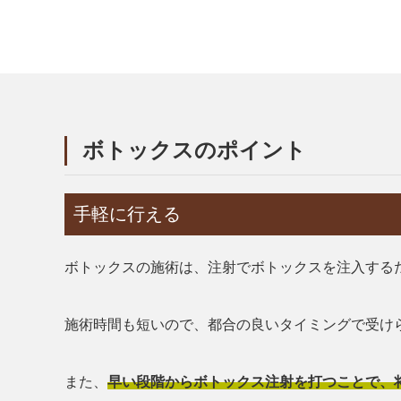
ボトックスのポイント
手軽に行える
ボトックスの施術は、注射でボトックスを注入する
施術時間も短いので、都合の良いタイミングで受け
また、
早い段階からボトックス注射を打つことで、