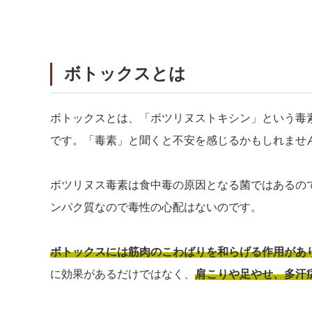
ボトックスとは
ボトックスとは、「ボツリヌストキシン」という毒
です。「毒素」と聞くと不安を感じるかもしれませ
ボツリヌス毒素は食中毒の原因となる菌ではあるの
ンパク質なので毒性の心配はないのです。
ボトックスには筋肉のこわばりを和らげる作用があ
に効果があるだけではなく、
肩こりや足やせ、多汗