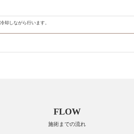
冷却しながら行います。
FLOW
施術までの流れ