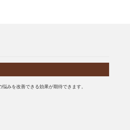
の悩みを改善できる効果が期待できます。