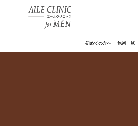
初めての方へ
施術一覧