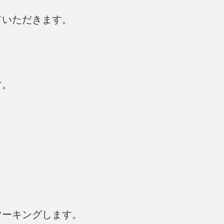
ていただきます。
す。
マーキングします。