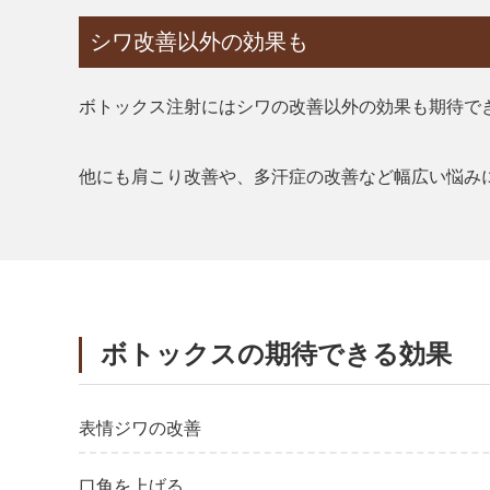
シワ改善以外の効果も
ボトックス注射にはシワの改善以外の効果も期待で
他にも肩こり改善や、多汗症の改善など幅広い悩み
ボトックスの期待できる効果
表情ジワの改善
口角を上げる