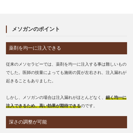
メソガンのポイント
薬剤を均一に注入できる
従来のメソセラピーでは、薬剤を均一に注入する事は難しいもの
でした。医師の技量によっても施術の質が左右され、注入漏れが
起きることもありました。
しかし、メソガンの場合は注入漏れがほとんどなく、
細く均一に
注入できるため、高い効果が期待できる
のです。
深さの調整が可能