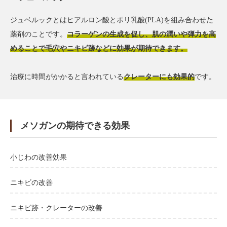
ジュベルックとはヒアルロン酸とポリ乳酸(PLA)を組み合わせた
薬剤のことです。
コラーゲンの生成を促し、肌の潤いや弾力を高
めることで毛穴やニキビ跡などに効果が期待できます。
治療に時間がかかると言われている
クレーターにも効果的
です。
メソガンの期待できる効果
小じわの改善効果
ニキビの改善
ニキビ跡・クレーターの改善