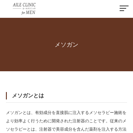
メソガン
メソガンとは
メソガンとは、有効成分を直接肌に注入するメソセラピー施術を
より効率よく行うために開発された注射器のことです。従来のメ
ソセラピーとは、注射器で美容成分を含んだ薬剤を注入する方法