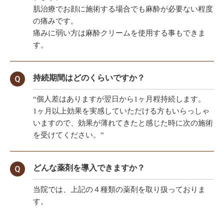
肌治療でお顔に施術する場合でも麻酔が必要ない程度
の痛みです。
痛みに弱い方は麻酔クリームを使用する事もできま
す。
持続期間はどのくらいですか？
“個人差はありますが翌日から1ヶ月程持続します。
1ヶ月以上効果を実感していただける方もいらっしゃ
いますので、効果が薄れてきたと感じた時に次の施術
を受けてください。”
どんな薬剤を導入できますか？
当院では、上記の４種類の薬剤を取り扱っておりま
す。