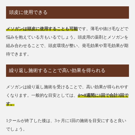
頭皮に使用できる
メソガンは頭皮に使用することも可能
です。薄毛や抜け毛などで
悩みを抱えている方もいるでしょう。頭皮用の薬剤とメソガンを
組み合わせることで、頭皮環境が整い、発毛効果や育毛効果が期
待できます。
繰り返し施術することで高い効果を得られる
メソガンは繰り返し施術を受けることで、高い効果が得られやす
くなります。一般的な目安としては、
4〜8週間に1回で合計3回で
す。
1クールが終了した後は、3ヶ月に1回の施術を目安にすると良い
でしょう。