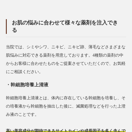
お肌の悩みに合わせて様々な薬剤を注入でき
る
当院では、シミやシワ、ニキビ、ニキビ跡、薄毛などさまざまな
肌悩みに対応できる薬剤を用意しております。4種類の薬剤の中
からお客様に合わせたものをご提案させていただくので、お気軽
にご相談ください。
幹細胞培養上清液
幹細胞培養上清液とは、体内に存在している幹細胞を培養し、そ
の培養液から幹細胞を抽出した後に、滅菌処理などを行った上澄
み液のことです。
高い美容成分が期待できるサイトカインや成長因子を多く含んで