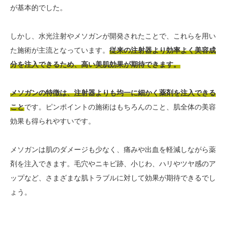
が基本的でした。
しかし、水光注射やメソガンが開発されたことで、これらを用い
た施術が主流となっています。
従来の注射器より効率よく美容成
分を注入できるため、高い美肌効果が期待できます。
メソガンの特徴は、注射器よりも均一に細かく薬剤を注入できる
こと
です。ピンポイントの施術はもちろんのこと、肌全体の美容
効果も得られやすいです。
メソガンは肌のダメージも少なく、痛みや出血を軽減しながら薬
剤を注入できます。毛穴やニキビ跡、小じわ、ハリやツヤ感のア
ップなど、さまざまな肌トラブルに対して効果が期待できるでし
ょう。