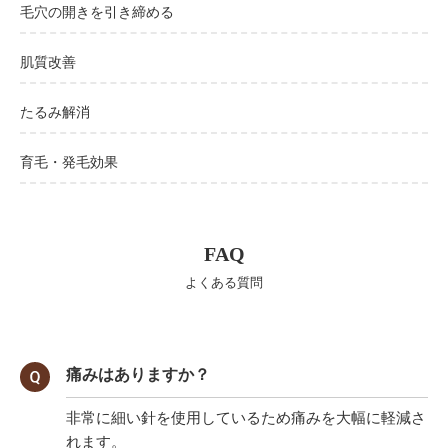
毛穴の開きを引き締める
肌質改善
たるみ解消
育毛・発毛効果
FAQ
よくある質問
痛みはありますか？
非常に細い針を使用しているため痛みを大幅に軽減さ
れます。